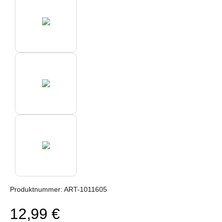
Produktnummer:
ART-1011605
12,99 €