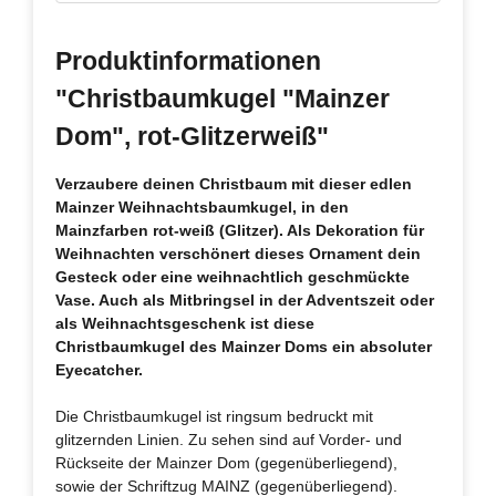
Produktinformationen
"Christbaumkugel "Mainzer
Dom", rot-Glitzerweiß"
Verzaubere deinen Christbaum mit dieser edlen
Mainzer Weihnachtsbaumkugel, in den
Mainzfarben rot-weiß (Glitzer). Als Dekoration für
Weihnachten verschönert dieses Ornament dein
Gesteck oder eine weihnachtlich geschmückte
Vase. Auch als Mitbringsel in der Adventszeit oder
als Weihnachtsgeschenk ist diese
Christbaumkugel des Mainzer Doms ein absoluter
Eyecatcher.
Die Christbaumkugel ist ringsum bedruckt mit
glitzernden Linien. Zu sehen sind auf Vorder- und
Rückseite der Mainzer Dom (gegenüberliegend),
sowie der Schriftzug MAINZ (gegenüberliegend).