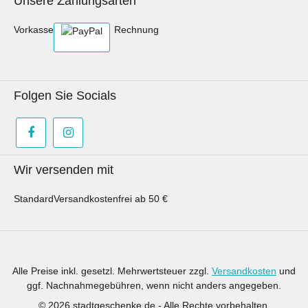
Unsere Zahlungsarten
Vorkasse
Rechnung
Folgen Sie Socials
Wir versenden mit
Standard
Versandkostenfrei ab 50 €
Alle Preise inkl. gesetzl. Mehrwertsteuer zzgl.
Versandkosten
und
ggf. Nachnahmegebühren, wenn nicht anders angegeben.
© 2026 stadtgeschenke.de - Alle Rechte vorbehalten.