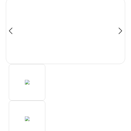
Bildergalerie überspringen