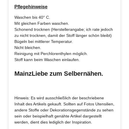
Pflegehinweise
Waschen bis 40° C.
Mit gleichen Farben waschen.
Schonend trocknen (Herstellerangabe; ich rate jedoch
zu nicht trocknen, damit der Stoff länger schön bleibt)
Bügeln bei mittlerer Temperatur.
Nicht bleichen.
Reinigung mit Perchlorenthylen möglich.
Stoff kann beim Waschen einlaufen.
MainzLiebe zum Selbernähen.
Hinweis: Es wird ausschließlich der beschriebene
Inhalt des Artikels gekauft. Sollten auf Fotos Utensilien,
andere Stoffe oder Dekorationsgegenstände zu sehen
sein oder beispielhaft genähte Artikel dargestellt
werden, dient dies lediglich der Inspiration.