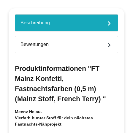
Beschreibung
Bewertungen
Produktinformationen "FT
Mainz Konfetti,
Fastnachtsfarben (0,5 m)
(Mainz Stoff, French Terry) "
Meenz Helau.
Vierfarb bunter Stoff für dein nächstes
Fastnachts-Nähprojekt.