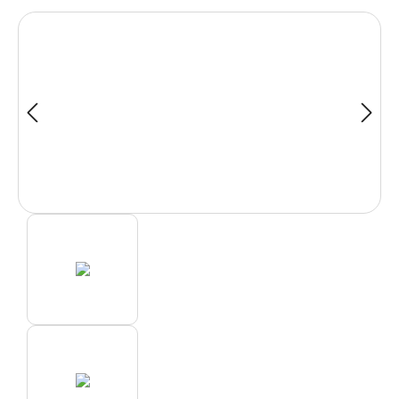
Bildergalerie überspringen