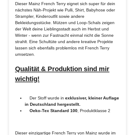
Dieser Mainz French Terry eignet sich super für dein
nächstes Näh-Projekt wie Pulli, Shirt, Babyhose oder
Strampler, Kinderoutfit sowie andere
Bekleidungsstücke. Mützen und Loop-Schals zeigen
der Welt deine Lieblingsstadt auch im Herbst und
Winter - wenn zur Fastnacht einmal nicht die Sonne
strahlt. Eine Schultüte und andere kreative Projekte
lassen sich ebenfalls problemlos mit French Terry
umsetzen.
Qualität & Produktion sind mir
wichtig!
Der Stoff wurde in
exklusiver, kleiner Auflage
in Deutschland hergestellt.
Oeko-Tex Standard 100
, Produktklasse 2
Dieser einzigartige French Terry von Mainz wurde im