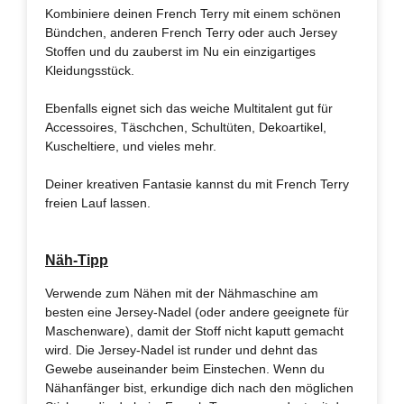
Kombiniere deinen French Terry mit einem schönen
Bündchen, anderen French Terry oder auch Jersey
Stoffen und du zauberst im Nu ein einzigartiges
Kleidungsstück.
Ebenfalls eignet sich das weiche Multitalent gut für
Accessoires, Täschchen, Schultüten, Dekoartikel,
Kuscheltiere, und vieles mehr.
Deiner kreativen Fantasie kannst du mit French Terry
freien Lauf lassen.
Näh-Tipp
Verwende zum Nähen mit der Nähmaschine am
besten eine Jersey-Nadel (oder andere geeignete für
Maschenware), damit der Stoff nicht kaputt gemacht
wird. Die Jersey-Nadel ist runder und dehnt das
Gewebe auseinander beim Einstechen. Wenn du
Nähanfänger bist, erkundige dich nach den möglichen