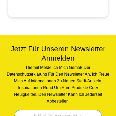
Jetzt Für Unseren Newsletter
Anmelden
Hiermit Melde Ich Mich Gemäß Der
Datenschutzerklärung Für Den Newsletter An. Ich Freue
Mich Auf Informationen Zu Neuen Stadt-Artikeln,
Inspirationen Rund Um Eure Produkte Oder
Neuigkeiten. Den Newsletter Kann Ich Jederzeit
Abbestellen.