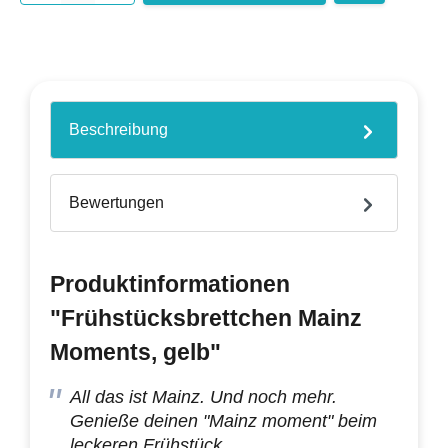
Beschreibung
Bewertungen
Produktinformationen
"Frühstücksbrettchen Mainz
Moments, gelb"
All das ist Mainz. Und noch mehr.
Genieße deinen "Mainz moment" beim
leckeren Frühstück.