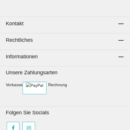
Kontakt
Rechtliches
Informationen
Unsere Zahlungsarten
Vorkasse
Rechnung
Folgen Sie Socials