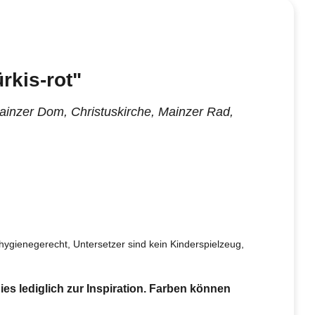
rkis-rot"
ainzer Dom, Christuskirche, Mainzer Rad,
hygienegerecht, Untersetzer sind kein Kinderspielzeug,
ies lediglich zur Inspiration. Farben können