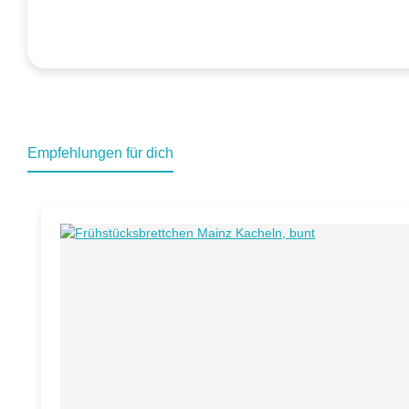
Empfehlungen für dich
Produktgalerie überspringen