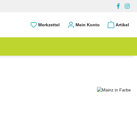
Merkzettel
Mein Konto
Artikel