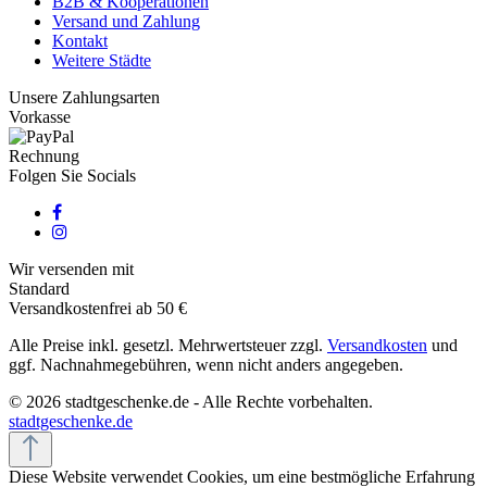
B2B & Kooperationen
Versand und Zahlung
Kontakt
Weitere Städte
Unsere Zahlungsarten
Vorkasse
Rechnung
Folgen Sie Socials
Wir versenden mit
Standard
Versandkostenfrei ab 50 €
Alle Preise inkl. gesetzl. Mehrwertsteuer zzgl.
Versandkosten
und
ggf. Nachnahmegebühren, wenn nicht anders angegeben.
© 2026 stadtgeschenke.de - Alle Rechte vorbehalten.
stadtgeschenke.de
Diese Website verwendet Cookies, um eine bestmögliche Erfahrung