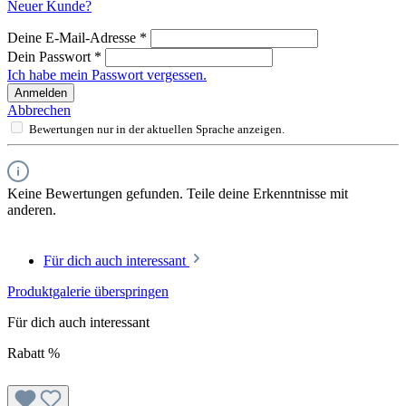
Neuer Kunde?
Deine E-Mail-Adresse
*
Dein Passwort
*
Ich habe mein Passwort vergessen.
Anmelden
Abbrechen
Bewertungen nur in der aktuellen Sprache anzeigen.
Keine Bewertungen gefunden. Teile deine Erkenntnisse mit
anderen.
Für dich auch interessant
Produktgalerie überspringen
Für dich auch interessant
Rabatt
%