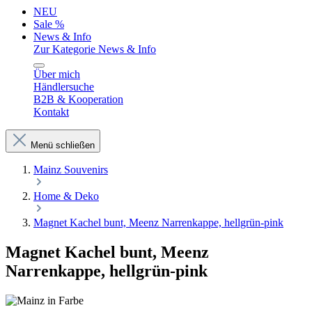
NEU
Sale %
News & Info
Zur Kategorie News & Info
Über mich
Händlersuche
B2B & Kooperation
Kontakt
Menü schließen
Mainz Souvenirs
Home & Deko
Magnet Kachel bunt, Meenz Narrenkappe, hellgrün-pink
Magnet Kachel bunt, Meenz
Narrenkappe, hellgrün-pink