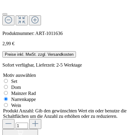
Produktnummer:
ART-1011636
2,99 €
Preise inkl. MwSt. zzgl. Versandkosten
Sofort verfügbar, Lieferzeit: 2-5 Werktage
Motiv
auswählen
Set
Dom
Mainzer Rad
Narrenkappe
Wein
Produkt Anzahl: Gib den gewünschten Wert ein oder benutze die
Schaltflächen um die Anzahl zu erhöhen oder zu reduzieren.