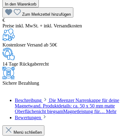
In den Warenkorb
Zum Merkzettel hinzufügen
€
Preise inkl. MwSt. + inkl. Versandkosten
Kostenloser Versand ab 50€
14 Tage Rückgaberecht
Sichere Bezahlung
Beschreibung
Die Meenzer Narrenkappe für deine
Magnetwand. Produktdetails: ca. 50 x 50 mm matte
Oberflächenicht biegsamMagnetleistung für…
Mehr
Bewertungen
Menü schließen