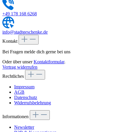
+49 178 168 6268
info@stadtgeschenke.de
Kontakt
Bei Fragen melde dich gerne bei uns
Oder über unser
Kontaktformular
.
Vertrag widerrufen
Rechtliches
Impressum
AGB
Datenschutz
Widerrufsbelehrung
Informationen
Newsletter