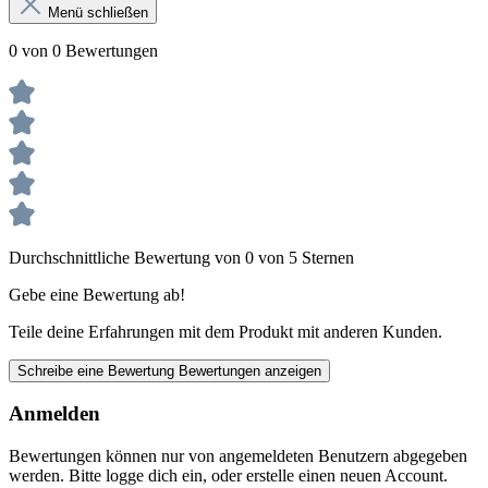
Menü schließen
0 von 0 Bewertungen
Durchschnittliche Bewertung von 0 von 5 Sternen
Gebe eine Bewertung ab!
Teile deine Erfahrungen mit dem Produkt mit anderen Kunden.
Schreibe eine Bewertung
Bewertungen anzeigen
Anmelden
Bewertungen können nur von angemeldeten Benutzern abgegeben
werden. Bitte logge dich ein, oder erstelle einen neuen Account.