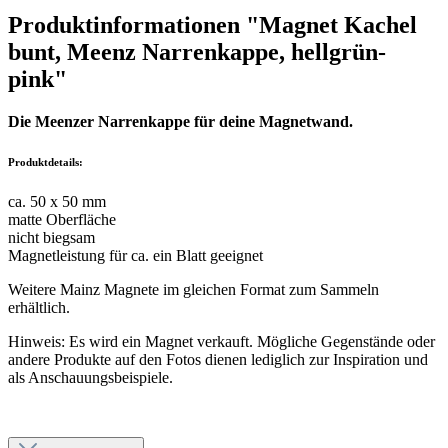
Produktinformationen "Magnet Kachel
bunt, Meenz Narrenkappe, hellgrün-
pink"
Die Meenzer Narrenkappe für deine Magnetwand.
Produktdetails:
ca. 50 x 50 mm
matte Oberfläche
nicht biegsam
Magnetleistung für ca. ein Blatt geeignet
Weitere Mainz Magnete im gleichen Format zum Sammeln
erhältlich.
Hinweis: Es wird ein Magnet verkauft. Mögliche Gegenstände oder
andere Produkte auf den Fotos dienen lediglich zur Inspiration und
als Anschauungsbeispiele.