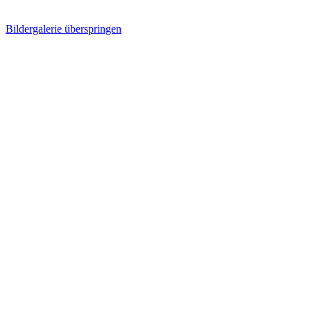
Bildergalerie überspringen