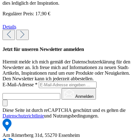
dies lediglich der Inspiration.
Regulärer Preis:
17,90 €
Details
Jetzt für unseren Newsletter anmelden
Hiermit melde ich mich gemäß der Datenschutzerklärung für den
Newsletter an. Ich freue mich auf Informationen zu neuen Stadt-
Artikeln, Inspirationen rund um eure Produkte oder Neuigkeiten.
Den Newsletter kann ich jederzeit abbestellen.
E-Mail-Adresse
*
Anmelden
Diese Seite ist durch reCAPTCHA geschützt und es gelten die
Datenschutzrichtlinie
und Nutzungsbedingungen.
Am Römerberg 31d, 55270 Essenheim