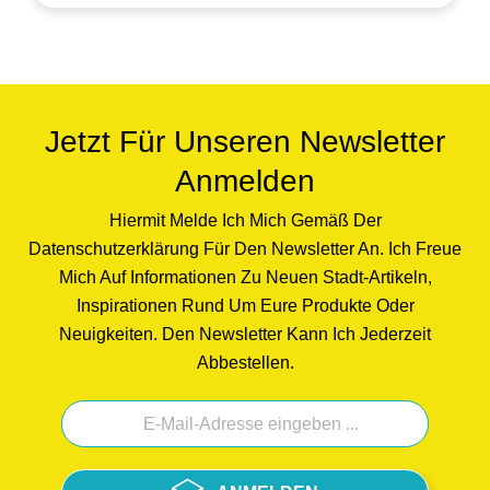
Jetzt Für Unseren Newsletter
Anmelden
Hiermit Melde Ich Mich Gemäß Der
Datenschutzerklärung Für Den Newsletter An. Ich Freue
Mich Auf Informationen Zu Neuen Stadt-Artikeln,
Inspirationen Rund Um Eure Produkte Oder
Neuigkeiten. Den Newsletter Kann Ich Jederzeit
Abbestellen.