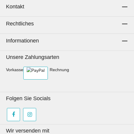
Kontakt
Rechtliches
Informationen
Unsere Zahlungsarten
Vorkasse
Rechnung
Folgen Sie Socials
Wir versenden mit