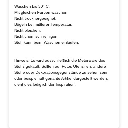
Waschen bis 30° C.
Mit gleichen Farben waschen.
Nicht trocknergeeignet.
Bügeln bei mittlerer Temperatur.
Nicht bleichen.
Nicht chemisch reinigen.
Stoff kann beim Waschen einlaufen.
Hinweis: Es wird ausschließlich die Meterware des
Stoffs gekauft. Sollten auf Fotos Utensilien, andere
Stoffe oder Dekorationsgegenstände zu sehen sein
oder beispielhaft genähte Artikel dargestellt werden,
dient dies lediglich der Inspiration.