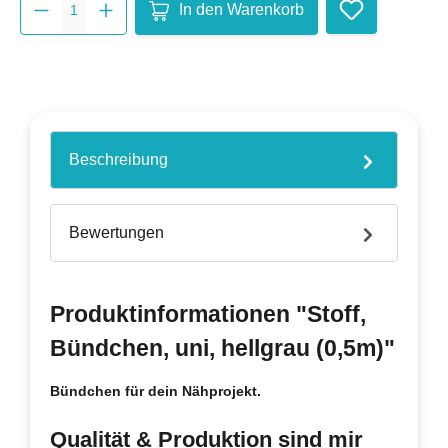
In den Warenkorb
Beschreibung
Bewertungen
Produktinformationen "Stoff,
Bündchen, uni, hellgrau (0,5m)"
Bündchen für dein Nähprojekt.
Qualität & Produktion sind mir