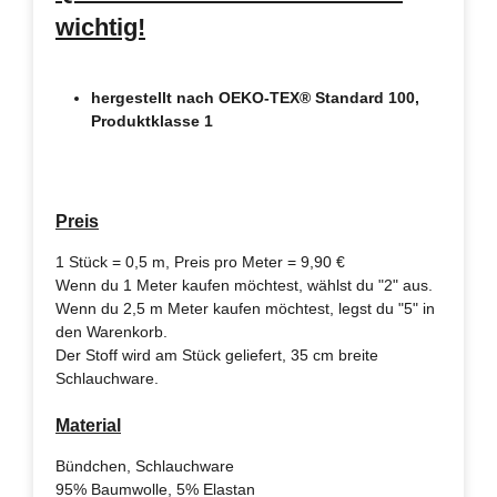
wichtig!
hergestellt nach OEKO-TEX® Standard 100,
Produktklasse 1
Preis
1 Stück = 0,5 m, Preis pro Meter = 9,90 €
Wenn du 1 Meter kaufen möchtest, wählst du "2" aus.
Wenn du 2,5 m Meter kaufen möchtest, legst du "5" in
den Warenkorb.
Der Stoff wird am Stück geliefert, 35 cm breite
Schlauchware.
Material
Bündchen, Schlauchware
95% Baumwolle, 5% Elastan