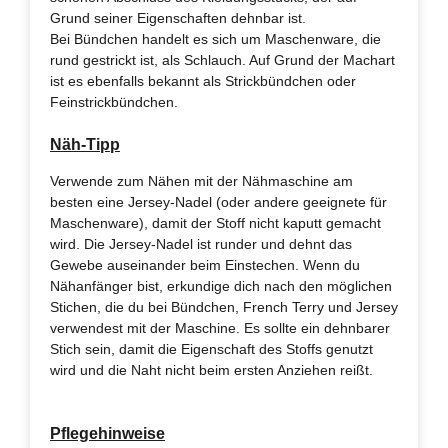
Grund seiner Eigenschaften dehnbar ist.
Bei Bündchen handelt es sich um Maschenware, die
rund gestrickt ist, als Schlauch. Auf Grund der Machart
ist es ebenfalls bekannt als Strickbündchen oder
Feinstrickbündchen.
Näh-Tipp
Verwende zum Nähen mit der Nähmaschine am
besten eine Jersey-Nadel (oder andere geeignete für
Maschenware), damit der Stoff nicht kaputt gemacht
wird. Die Jersey-Nadel ist runder und dehnt das
Gewebe auseinander beim Einstechen. Wenn du
Nähanfänger bist, erkundige dich nach den möglichen
Stichen, die du bei Bündchen, French Terry und Jersey
verwendest mit der Maschine. Es sollte ein dehnbarer
Stich sein, damit die Eigenschaft des Stoffs genutzt
wird und die Naht nicht beim ersten Anziehen reißt.
Pflegehinweise