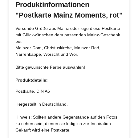
Produktinformationen
"Postkarte Mainz Moments, rot"
Versende Grüße aus Mainz oder lege diese Postkarte
mit Glückwünschen dem passenden Mainz-Geschenk
bei.
Mainzer Dom, Christuskirche, Mainzer Rad,
Narrenkappe, Worscht und Woi.
Bitte gewünschte Farbe auswählen!
Produktdetails:
Postkarte, DIN A6
Hergestellt in Deutschland.
Hinweis: Sollten andere Gegenstände auf den Fotos
zu sehen sein, dienen sie lediglich zur Inspiration.
Gekauft wird eine Postkarte.