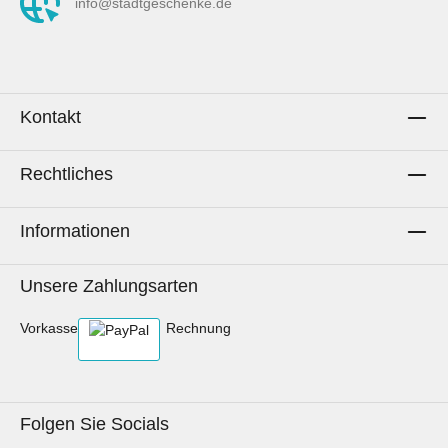
info@stadtgeschenke.de
Kontakt
Rechtliches
Informationen
Unsere Zahlungsarten
Vorkasse
Rechnung
Folgen Sie Socials