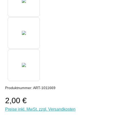
Produktnummer:
ART-1011669
2,00 €
Preise inkl. MwSt. zzgl. Versandkosten